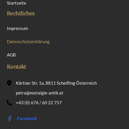
Startseite
Rechtliches
Impressum
Datenschutzerklärung
AGB
Kontakt
Kärtner Str. 1a, 8811 Scheifling Österreich
petra@nostalgie-antik.at
+43 (0) 676 / 60 22 757
Facebook